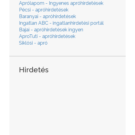
Aprólapom - Ingyenes apróhirdetések
Pécsi - apróhirdetések
Baranyai - apróhirdetések
Ingatlan ABC - ingatlanhirdetési portál
Bajai - apróhirdetések ingyen
AproTuti - apróhirdetések
Siklósi - apró
Hirdetés